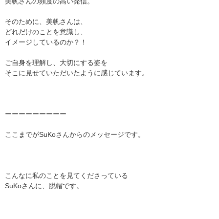
美帆さんの頻度の高い発信。
そのために、美帆さんは、
どれだけのことを意識し、
イメージしているのか？！
ご自身を理解し、大切にする姿を
そこに見せていただいたように感じています。
ーーーーーーーーー
ここまでがSuKoさんからのメッセージです。
こんなに私のことを見てくださっている
SuKoさんに、脱帽です。