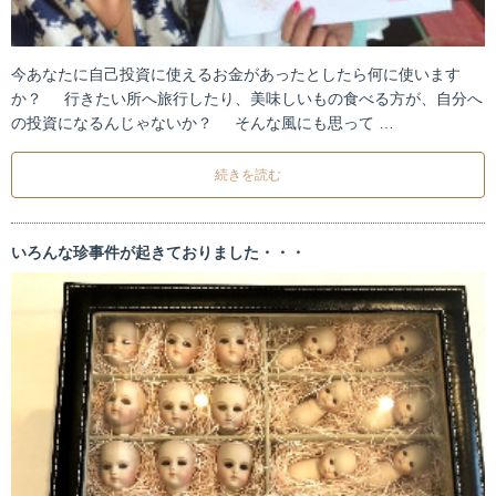
今あなたに自己投資に使えるお金があったとしたら何に使います
か？ 行きたい所へ旅行したり、美味しいもの食べる方が、自分へ
の投資になるんじゃないか？ そんな風にも思って …
続きを読む
いろんな珍事件が起きておりました・・・