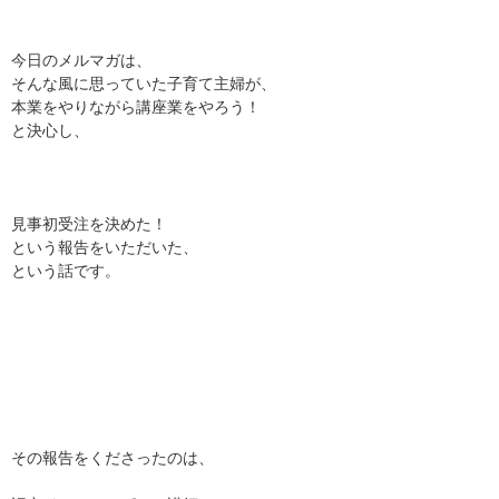
今日のメルマガは、
そんな風に思っていた子育て主婦が、
本業をやりながら講座業をやろう！
と決心し、
見事初受注を決めた！
という報告をいただいた、
という話です。
その報告をくださったのは、