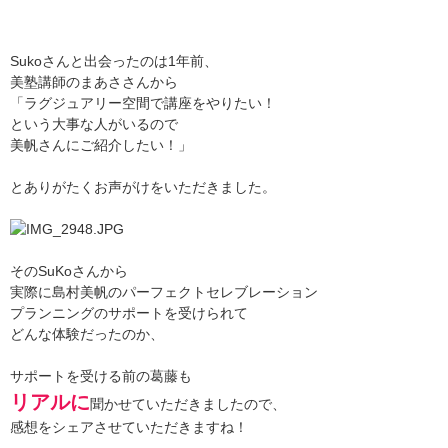
Sukoさんと出会ったのは1年前、
美塾講師のまあささんから
「ラグジュアリー空間で講座をやりたい！
という大事な人がいるので
美帆さんにご紹介したい！」
とありがたくお声がけをいただきました。
そのSuKoさんから
実際に島村美帆のパーフェクトセレブレーション
プランニングのサポートを受けられて
どんな体験だったのか、
サポートを受ける前の葛藤も
リアルに
聞かせていただきましたので、
感想をシェアさせていただきますね！