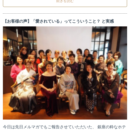
続きを読む
【お客様の声】「愛されている」ってこういうこと？ と実感
今日は先日メルマガでもご報告させていただいた、 銀座の粋なホテ