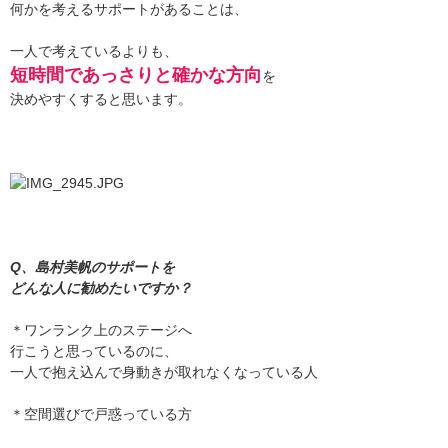
何かを考えるサポートがあることは、
一人で考えているよりも、
短時間であっさりと確かな方向
を
決めやすくすると思います。
Q、島村美帆のサポートを
どんな人に勧めたいですか？
＊ワンランク上のステージへ
行こうと思っているのに、
一人で抱え込んで身動きが取れなくなっている人
＊空間選びで戸惑っている方