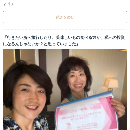
ょう』 …
続きを読む
『行きたい所へ旅行したり、美味しいもの食べる方が、私への投資
になるんじゃないか？と思っていました』