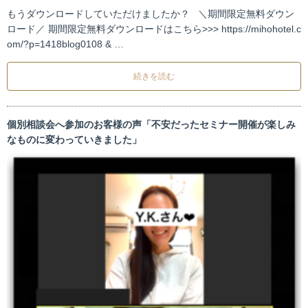
もうダウンロードしていただけましたか？ ＼期間限定無料ダウン
ロード／ 期間限定無料ダウンロードはこちら>>> https://mihohotel.c
om/?p=1418blog0108 & …
続きを読む
個別相談会へ参加のお客様の声「不安だったセミナー開催が楽しみ
なものに変わっていきました」