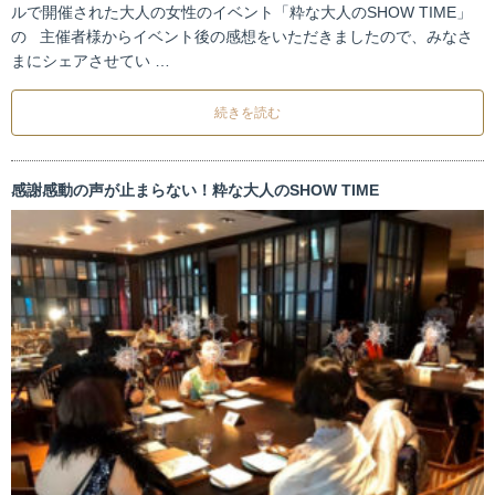
ルで開催された大人の女性のイベント「粋な大人のSHOW TIME」
の 主催者様からイベント後の感想をいただきましたので、みなさ
まにシェアさせてい …
続きを読む
感謝感動の声が止まらない！粋な大人のSHOW TIME