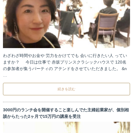
わざわざ時間やお金や 労力をかけてでも 会いに行きたい人 ってい
ますか？ 今日は仕事で 赤坂プリンスクラシックハウスで 120名
の参加者が集うパーティの アテンドをさせていただきました。 &n
…
続きを読む
3000円のランチ会を開催すること楽しんでた主婦起業家が、個別相
談からたった2ヶ月で15万円の講座を受注