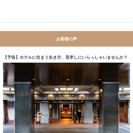
お客様の声
【予告】ホテルに住まう生き方、見学しにいらっしゃいませんか？