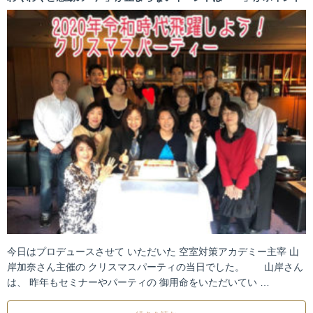
今日はプロデュースさせて いただいた 空室対策アカデミー主宰 山
岸加奈さん主催の クリスマスパーティの当日でした。 山岸さん
は、 昨年もセミナーやパーティの 御用命をいただいてい …