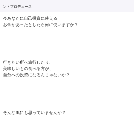
ントプロデュース
今あなたに自己投資に使える
お金があったとしたら何に使いますか？
行きたい所へ旅行したり、
美味しいもの食べる方が、
自分への投資になるんじゃないか？
そんな風にも思っていませんか？