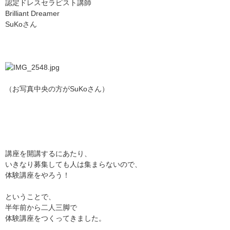
認定ドレスセラピスト講師
Brilliant Dreamer
SuKoさん
（お写真中央の方がSuKoさん）
講座を開講するにあたり、
いきなり募集しても人は集まらないので、
体験講座をやろう！
ということで、
半年前から二人三脚で
体験講座をつくってきました。