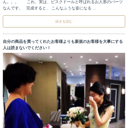
ん。。。 これ、実は、ビスクドールと呼ばれるお人形のパーツ
なんです。 完成すると、 こんなふうな姿になる …
続きを読む
自分の商品を買ってくれたお客様よりも新規のお客様を大事にする
人は読まないでください！