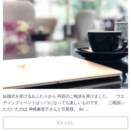
結婚式を挙げるおふたりから 内容のご相談を受けました。 ウエ
ディングイベントは いつになっても楽しいものです。 ご相談い
ただいたのは 神崎麻里子さんと旦那様。 &n …
続きを読む