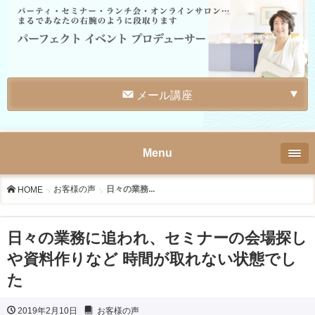
メール講座
Menu
お客様の声
日々の業務...
HOME
日々の業務に追われ、セミナーの会場探し
や資料作りなど 時間が取れない状態でし
た
2019年2月10日
お客様の声