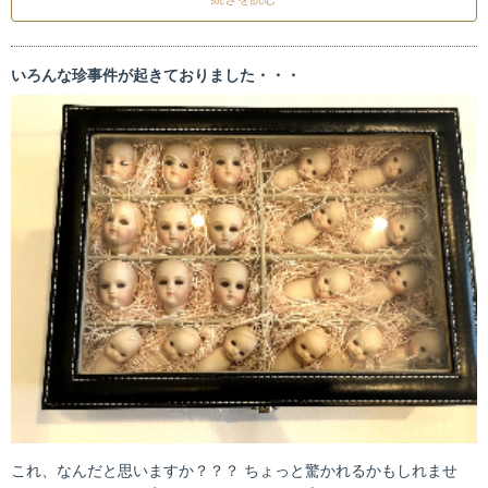
いろんな珍事件が起きておりました・・・
これ、なんだと思いますか？？？ ちょっと驚かれるかもしれませ