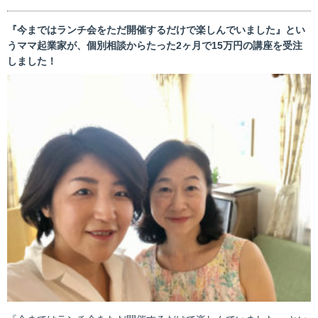
『今まではランチ会をただ開催するだけで楽しんでいました』とい
うママ起業家が、個別相談からたった2ヶ月で15万円の講座を受注
しました！