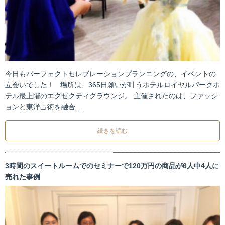
今日もパーフェクトセレブレーションプランニングの、イベントの
立会いでした！ 場所は、365日願いが叶うホテルロイヤルパークホ
テル最上階のエグゼクティグラウンジ。 主催されたのは、ファッシ
ョンと東洋占術を融合 …
続きを読む
3時間のスイートルームでのセミナーで120万円の商品が6人中4人に
売れた事例