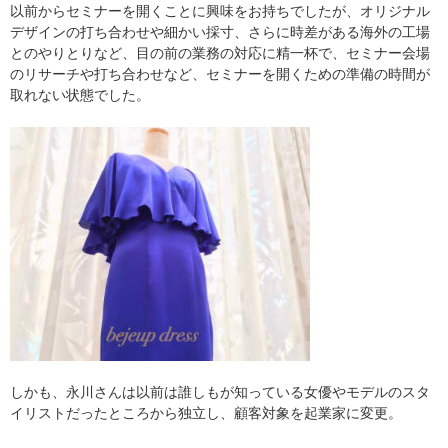
以前からセミナーを開くことに興味をお持ちでしたが、オリジナル
デザインの打ち合わせや細かい採寸、さらに時差がある海外の工場
とのやりとりなど、目の前の業務の対応に精一杯で、セミナー会場
のリサーチや打ち合わせなど、セミナーを開くための準備の時間が
取れない状態でした。
しかも、永川さんは以前は誰しもが知っている女優やモデルのスタ
イリストだったところから独立し、顧客対象を起業家に変更。