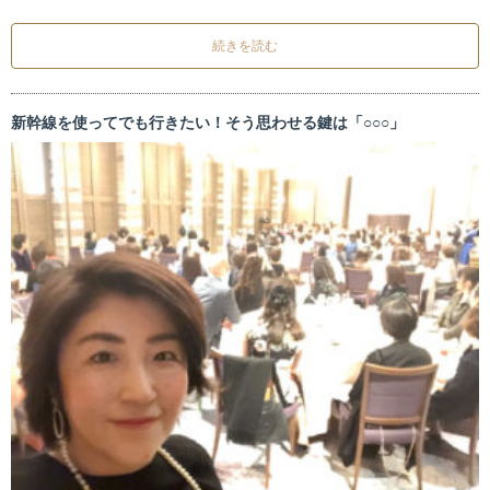
続きを読む
新幹線を使ってでも行きたい！そう思わせる鍵は「○○○」