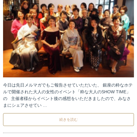
今日は先日メルマガでもご報告させていただいた、 銀座の粋なホテ
ルで開催された大人の女性のイベント「粋な大人のSHOW TIME」
の 主催者様からイベント後の感想をいただきましたので、みなさ
まにシェアさせてい …
続きを読む