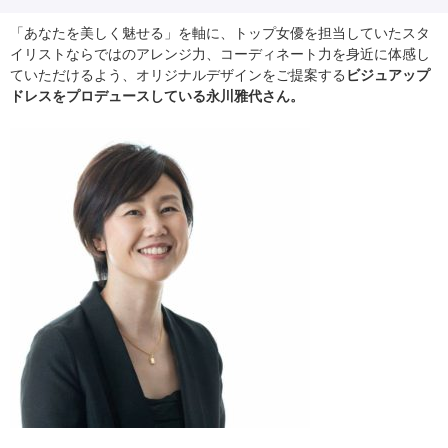
「あなたを美しく魅せる」を軸に、トップ女優を担当していたスタ
イリストならではのアレンジ力、コーディネート力を身近に体感し
ていただけるよう、オリジナルデザインをご提案する
ビジュアップ
ドレスをプロデュースしている永川雅代さん。