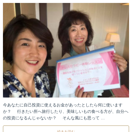
今あなたに自己投資に使えるお金があったとしたら何に使います
か？ 行きたい所へ旅行したり、美味しいもの食べる方が、自分へ
の投資になるんじゃないか？ そんな風にも思って …
続きを読む