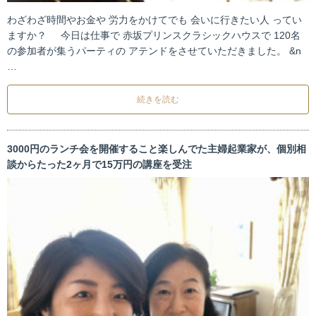
わざわざ時間やお金や 労力をかけてでも 会いに行きたい人 ってい
ますか？ 今日は仕事で 赤坂プリンスクラシックハウスで 120名
の参加者が集うパーティの アテンドをさせていただきました。 &n
…
続きを読む
3000円のランチ会を開催すること楽しんでた主婦起業家が、個別相
談からたった2ヶ月で15万円の講座を受注