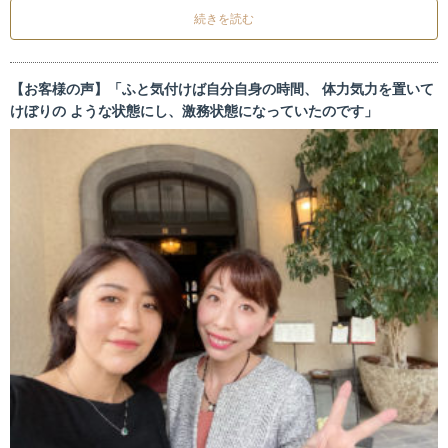
続きを読む
【お客様の声】「ふと気付けば自分自身の時間、 体力気力を置いて
けぼりの ような状態にし、激務状態になっていたのです」