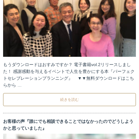
もうダウンロードはおすみですか？ 電子書籍vol.2リリースしまし
た！ 感謝感動を与えるイベントで人生を豊かにする本『パーフェク
トセレブレーションプランニング』 ▼▼無料ダウンロードはこち
らから …
続きを読む
お客様の声『誰にでも相談できることではなかったのでどうしよう
かと思っていました』