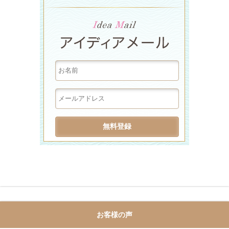
お客様の声