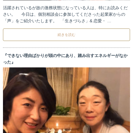
活躍されているが故の激務状態になっている人は、特にお読みくだ
さい。 今日は、個別相談会に参加してくださった起業家からの
「声」をご紹介いたします。 「生きづらさ」& 恋愛・ …
続きを読む
『できない理由ばかりが頭の中にあり、踏み出すエネルギーがなか
った』