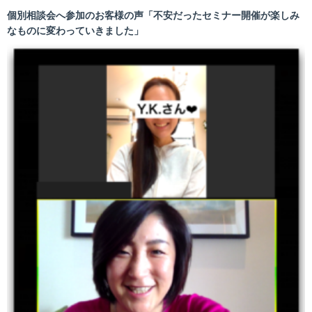
個別相談会へ参加のお客様の声「不安だったセミナー開催が楽しみ
なものに変わっていきました」