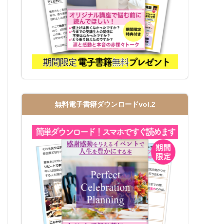
無料電子書籍ダウンロードvol.2