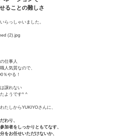
せることの難しさ
いらっしゃいました。
の仕事人
職人気質なので、
00％やる！
は譲れない
たようです^ ^
わたしからYUKIYOさんに、
だわり、
参加者をしっかりともてなす、
分をお任せいただけないか、