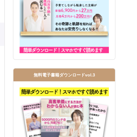
無料電子書籍ダウンロードvol.3