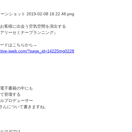
お客様に出会う空気空間を演出する
アリーセミナープランニング』
ードはこちらから
→
active-iweb.com/?page_id=14225mg0228
電子書籍の中にも
て登場する
ルプロデューサー
YOさんについて書きますね。
ルマガでは、