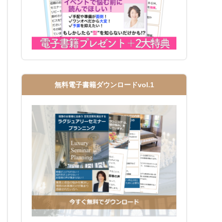
無料電子書籍ダウンロードvol.1