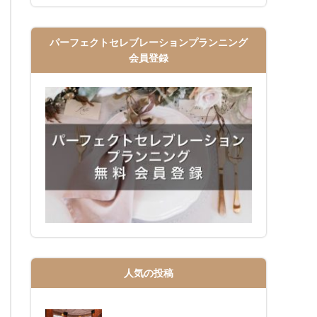
パーフェクトセレブレーションプランニング
会員登録
人気の投稿