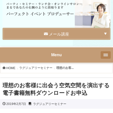
メール講座
Menu
ラグジュアリーセミナー
理想のお客...
HOME
理想のお客様に出会う空気空間を演出する
電子書籍無料ダウンロードお申込
2019年2月7日
ラグジュアリーセミナー