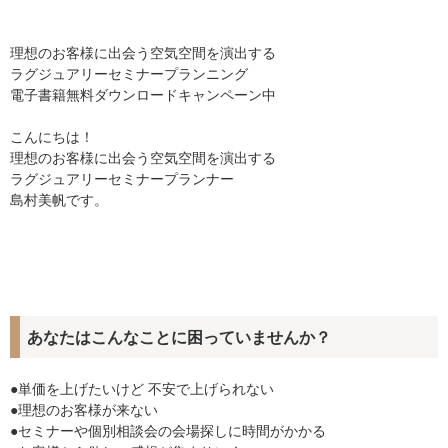
理想のお客様に出会う空気空間を演出する
ラグジュアリーセミナープランニング
電子書籍無料ダウンロードキャンペーン中
こんにちは！
理想のお客様に出会う空気空間を演出する
ラグジュアリーセミナープランナー
島村美帆です。
あなたはこんなことに困っていませんか？
●
単価を上げたいけど 不安で上げられない
●
理想のお客様が来ない
●
セミナーや個別相談会の会場探しに時間がかかる