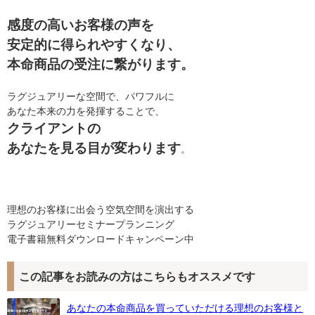
感度の高いお客様の声を
安定的に得られやすくなり、
本命商品の受注に繋がります。
ラグジュアリーな空間で、パワフルに
あなた本来の力を発揮することで、
クライアントの
あなたを見る目が変わります
。
理想のお客様に出会う空気空間を演出する
ラグジュアリーセミナープランニング
電子書籍無料ダウンロードキャンペーン中
この記事をお読みの方はこちらもオススメです
あなたの本命商品を買っていただける理想のお客様と