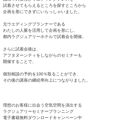
試着させてもらえるところを探すところから
企画を形にできずにいらっしゃいました。
元ウエディングプランナーである
わたしの人脈を活用して企画を形にし、
都内ラグジュアリーホテルで試着会を開催。
さらに試着会後は、
アフタヌーンティをしながらのセミナーも
開催することで、
個別相談の予約を100％取ることができ、
その後の講座の継続率向上につながりました。
理想のお客様に出会う空気空間を演出する
ラグジュアリーセミナープランニング
電子書籍無料ダウンロードキャンペーン中