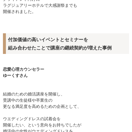
ラグジュアリーホテルで大感謝祭までも
開催されました。
付加価値の高いイベントとセミナーを
組み合わせたことで講座の継続契約が増えた事例
恋愛心理カウンセラー
ゆーくすさん
結婚のための婚活講座を開催し、
受講中の生徒様や卒業生の
更なる満足度を高めるための企画として、
ウエディングドレスの試着会を
開催したい、という意向をお持ちでしたが
婚活中の女性がウエディングドレスを