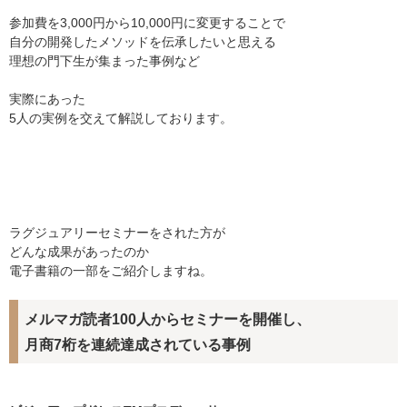
参加費を3,000円から10,000円に変更することで
自分の開発したメソッドを伝承したいと思える
理想の門下生が集まった事例など
実際にあった
5人の実例を交えて解説しております。
ラグジュアリーセミナーをされた方が
どんな成果があったのか
電子書籍の一部をご紹介しますね。
メルマガ読者100人からセミナーを開催し、
月商7桁を連続達成されている事例