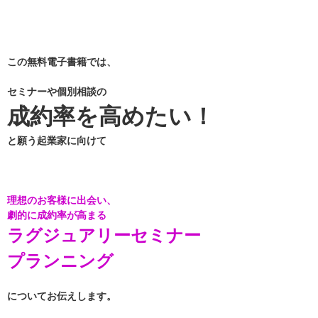
この無料電子書籍では、
セミナーや個別相談の
成約率を高めたい！
と願う起業家に向けて
理想のお客様に出会い、
劇的に成約率が高まる
ラグジュアリーセミナー
プランニング
についてお伝えします。