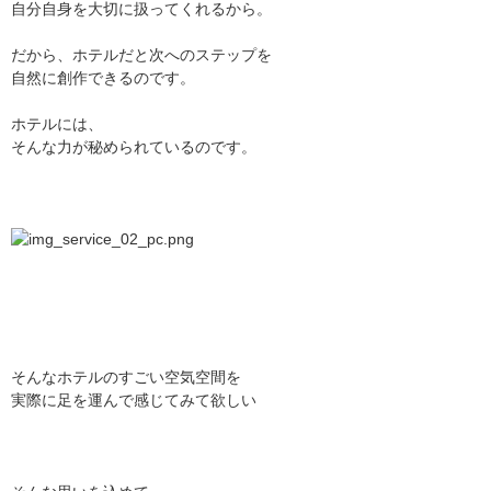
自分自身を大切に扱ってくれるから。
だから、ホテルだと次へのステップを
自然に創作できるのです。
ホテルには、
そんな力が秘められているのです。
そんなホテルのすごい空気空間を
実際に足を運んで感じてみて欲しい