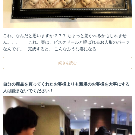
これ、なんだと思いますか？？？ ちょっと驚かれるかもしれませ
ん。。。 これ、実は、ビスクドールと呼ばれるお人形のパーツ
なんです。 完成すると、 こんなふうな姿になる …
続きを読む
自分の商品を買ってくれたお客様よりも新規のお客様を大事にする
人は読まないでください！