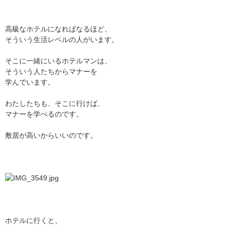
高級なホテルになればなるほど、
そういう生活レベルの人がいます。
そこに一緒にいるホテルマンは、
そういう人たちからマナーを
学んでいます。
わたしたちも、そこに行けば、
マナーを学べるのです。
敷居が高いからいいのです。
ホテルに行くと、