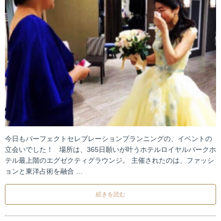
今日もパーフェクトセレブレーションプランニングの、イベントの
立会いでした！ 場所は、365日願いが叶うホテルロイヤルパークホ
テル最上階のエグゼクティグラウンジ。 主催されたのは、ファッシ
ョンと東洋占術を融合 …
続きを読む