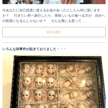
今あなたに自己投資に使えるお金があったとしたら何に使います
か？ 行きたい所へ旅行したり、美味しいもの食べる方が、自分へ
の投資になるんじゃないか？ そんな風にも思って …
続きを読む
いろんな珍事件が起きておりました・・・