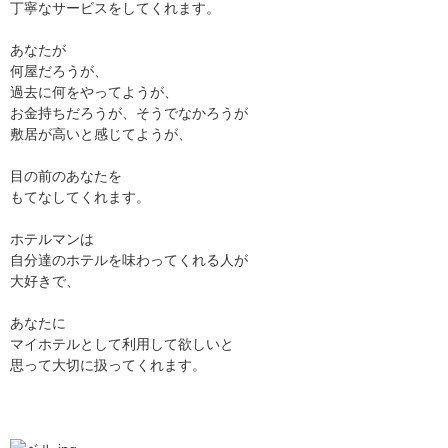
丁寧なサービスをしてくれます。
あなたが
何屋だろうが、
過去に何をやってようが、
お金持ちだろうが、そうでなかろうが
敷居が高いと感じてようが、
目の前のあなたを
もてなしてくれます。
ホテルマンは
自分達のホテルを味わってくれる人が
大好きで、
あなたに
マイホテルとして利用して欲しいと
思って大切に扱ってくれます。