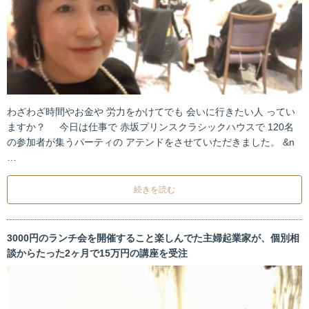
わざわざ時間やお金や 労力をかけてでも 会いに行きたい人 ってい
ますか？ 今日は仕事で 赤坂プリンスクラシックハウスで 120名
の参加者が集うパーティの アテンドをさせていただきました。 &n
…
続きを読む
3000円のランチ会を開催すること楽しんでた主婦起業家が、個別相
談からたった2ヶ月で15万円の講座を受注