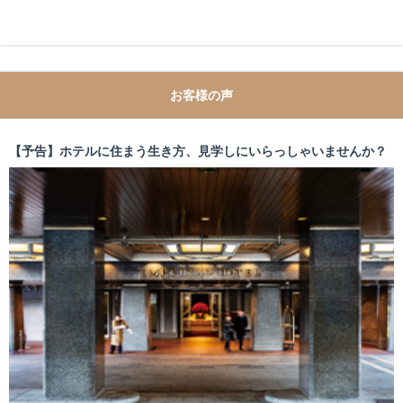
お客様の声
【予告】ホテルに住まう生き方、見学しにいらっしゃいませんか？