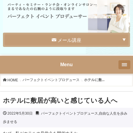
メール講座
Menu
パーフェクトイベントプロデュース
ホテルに敷...
HOME
ホテルに敷居が高いと感じている人へ
2022年5月30日
パーフェクトイベントプロデュース
,
自由な人生を歩み
歩ませる