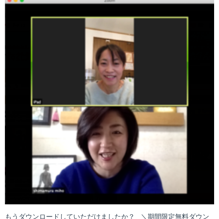
もうダウンロードしていただけましたか？ ＼期間限定無料ダウン