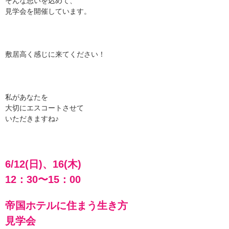
そんな思いを込めて、
見学会を開催しています。
敷居高く感じに来てください！
私があなたを
大切にエスコートさせて
いただきますね♪
6/12(日)、16(木)
12：30〜15：00
帝国ホテルに住まう生き方
見学会