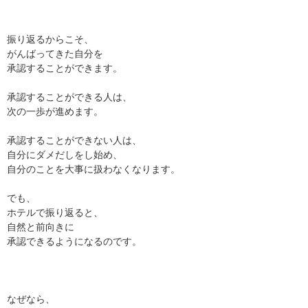
振り返るからこそ、
がんばってきた自分を
承認することができます。
承認することができる人は、
次の一歩が進めます。
承認することができない人は、
自分にダメだしをし始め、
自分のことを大事に扱わなくなります。
でも、
ホテルで振り返ると、
自然と前向きに
承認できるようになるのです。
なぜなら、