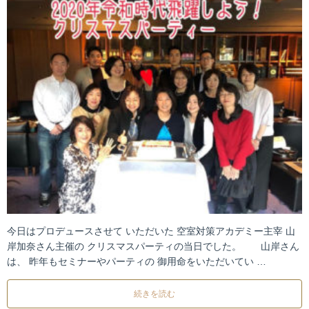
今日はプロデュースさせて いただいた 空室対策アカデミー主宰 山
岸加奈さん主催の クリスマスパーティの当日でした。 山岸さん
は、 昨年もセミナーやパーティの 御用命をいただいてい …
続きを読む