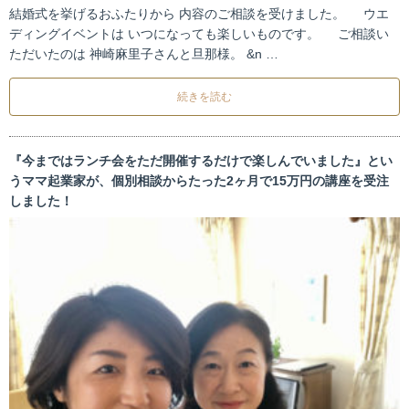
結婚式を挙げるおふたりから 内容のご相談を受けました。 ウエ
ディングイベントは いつになっても楽しいものです。 ご相談い
ただいたのは 神崎麻里子さんと旦那様。 &n …
続きを読む
『今まではランチ会をただ開催するだけで楽しんでいました』とい
うママ起業家が、個別相談からたった2ヶ月で15万円の講座を受注
しました！