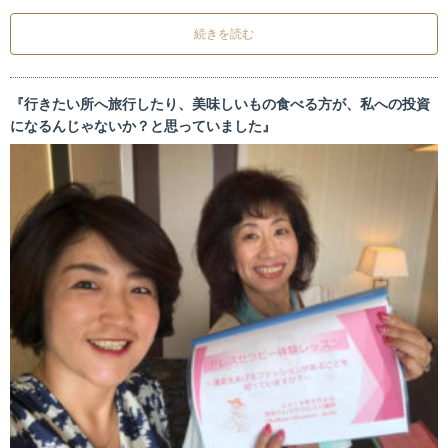
続きを読む
『行きたい所へ旅行したり、美味しいもの食べる方が、私への投資
になるんじゃないか？と思っていました』