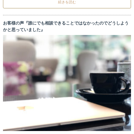
続きを読む
お客様の声『誰にでも相談できることではなかったのでどうしよう
かと思っていました』