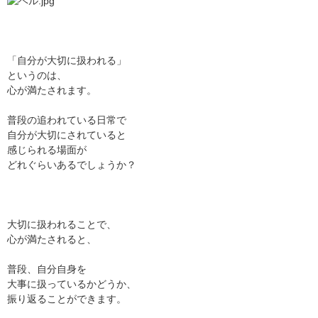
「自分が大切に扱われる」
というのは、
心が満たされます。
普段の追われている日常で
自分が大切にされていると
感じられる場面が
どれぐらいあるでしょうか？
大切に扱われることで、
心が満たされると、
普段、自分自身を
大事に扱っているかどうか、
振り返ることができます。