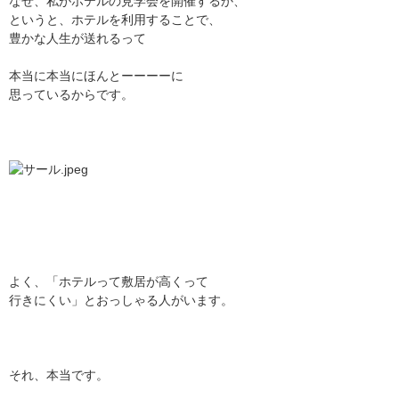
なぜ、私がホテルの見学会を開催するか、
というと、ホテルを利用することで、
豊かな人生が送れるって
本当に本当にほんとーーーーに
思っているからです。
よく、「ホテルって敷居が高くって
行きにくい」とおっしゃる人がいます。
それ、本当です。