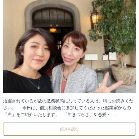
活躍されているが故の激務状態になっている人は、特にお読みくだ
さい。 今日は、個別相談会に参加してくださった起業家からの
「声」をご紹介いたします。 「生きづらさ」& 恋愛・ …
続きを読む