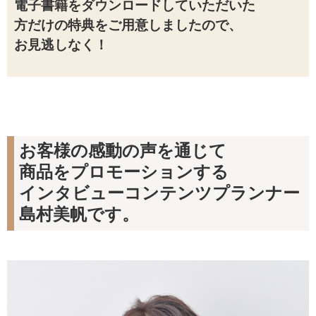
電子書籍をダウンロードしていただいた
方
だけの特典をご用意しましたので、
お見逃しなく！
お客様の感動の声を通じて
商品をプロモーションする
インタビューコンテンツプランナー
島村美帆です。