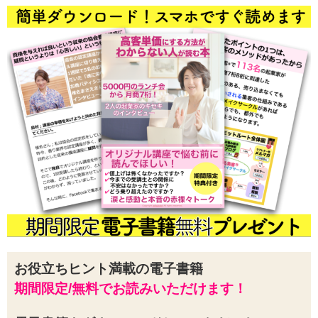
お役立ちヒント満載の電子書籍
期間限定/無料でお読みいただけます！