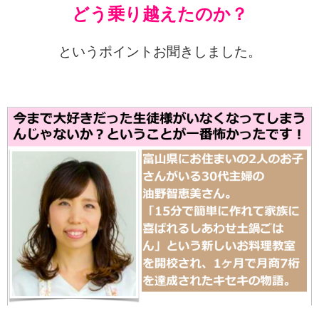
どう乗り越えたのか？
というポイントお聞きしました。