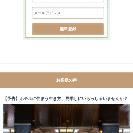
お客様の声
【予告】ホテルに住まう生き方、見学しにいらっしゃいませんか？