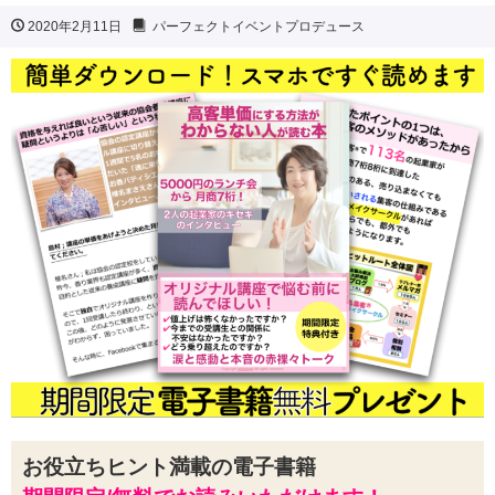
2020年2月11日
パーフェクトイベントプロデュース
お役立ちヒント満載の電子書籍