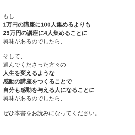
もし
1万円の講座に100人集めるよりも
25万円の講座に4人集めることに
興味があるのでしたら、
そして、
選んでくださった方々の
人生を変えるような
感動の講座をつくることで
自分も感動を与える人になることに
興味があるのでしたら、
ぜひ本書をお読みになってください。