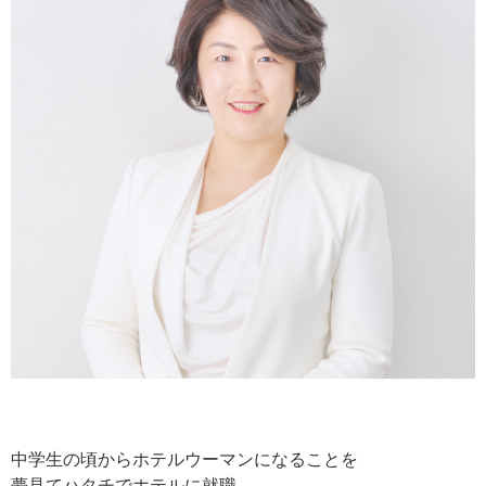
中学生の頃からホテルウーマンになることを
夢見て
ハタチでホテルに就職。