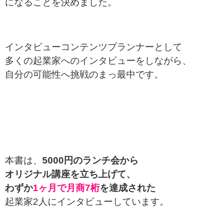
になることを決めました。
インタビューコンテンツプランナーとして
多くの起業家へのインタビューをしながら、
自分の可能性へ挑戦のまっ最中です。
本書は、
5000円のランチ会から
オリジナル講座を立ち上げて、
わずか
1ヶ月で月商7桁
を達成された
起業家2人にインタビューしています。