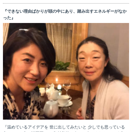
『できない理由ばかりが頭の中にあり、踏み出すエネルギーがなか
った』
『温めているアイデアを 世に出してみたいと 少しでも思っている