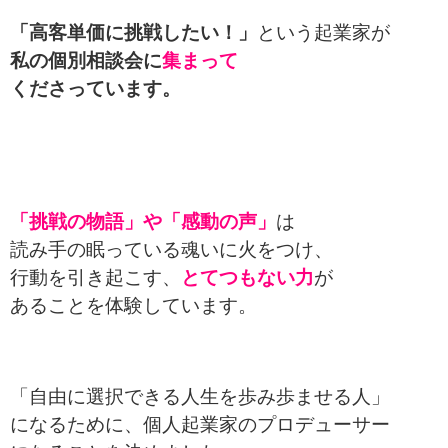
「高客単価に挑戦したい！」
という起業家が
私の個別相談会に
集まって
くださっています。
「挑戦の物語」や「感動の声」
は
読み手の眠っている魂いに火をつけ、
行動を引き起こす、
とてつもない力
が
あることを体験しています。
「自由に選択できる人生を歩み歩ませる人」
になるために、
個人起業家のプロデューサー