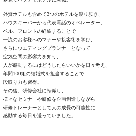
外資ホテルも含めて3つのホテルを渡り歩き、
ハウスキーパーから代表電話のオペレーター、
ベル、フロントの経験することで
一流のお客様へのマナーや接客術を学び、
さらにウエディングプランナーとなって
空気空間の影響力を知り、
人が感動するにはどうしたらいいかを日々考え、
年間100組の結婚式を担当することで
段取り力も習得。
その後、研修会社に転職し、
様々なセミナーや研修を企画創造しながら
研修トレーナーとして人の成長の可能性に
感動する毎日を送っていました。