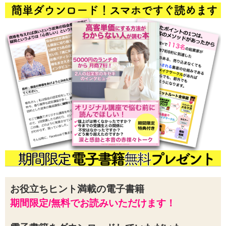
お役立ちヒント満載の電子書籍
期間限定/無料でお読みいただけます！