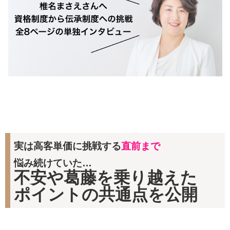
実は高客単価に挑戦する
直前まで
悩み続けていた…
不安や葛藤を乗り越えた
ポイントの共通点を公開