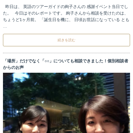
昨日は、 英語のツアーガイドの絢子さんの 感謝イベント当日でし
た。 今日はそのレポートです。 絢子さんから相談を受けたのは、
ちょうど1ヶ月前。 「誕生日を機に、 日頃お世話になっている とも
…
続きを読む
「場所」だけでなく「○○」についても相談できました！個別相談者
からのお声