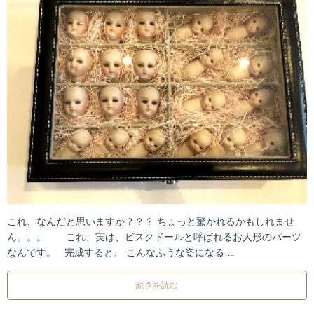
これ、なんだと思いますか？？？ ちょっと驚かれるかもしれませ
ん。。。 これ、実は、ビスクドールと呼ばれるお人形のパーツ
なんです。 完成すると、 こんなふうな姿になる …
続きを読む