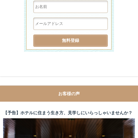
お客様の声
【予告】ホテルに住まう生き方、見学しにいらっしゃいませんか？