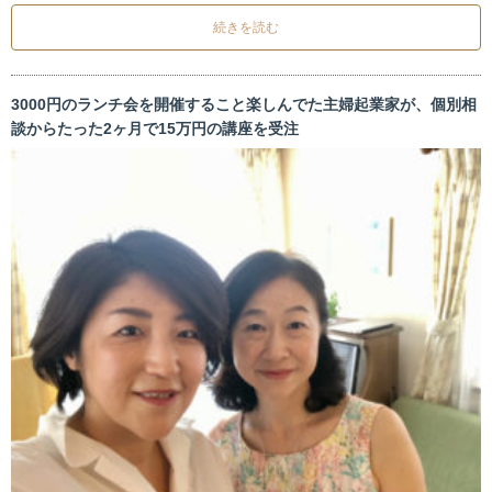
続きを読む
3000円のランチ会を開催すること楽しんでた主婦起業家が、個別相
談からたった2ヶ月で15万円の講座を受注