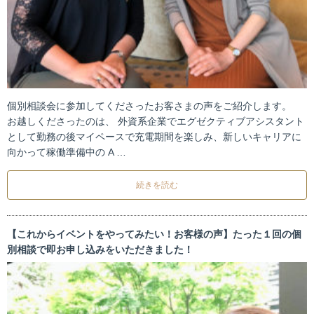
個別相談会に参加してくださったお客さまの声をご紹介します。
お越しくださったのは、 外資系企業でエグゼクティブアシスタント
として勤務の後マイペースで充電期間を楽しみ、新しいキャリアに
向かって稼働準備中の A …
続きを読む
【これからイベントをやってみたい！お客様の声】たった１回の個
別相談で即お申し込みをいただきました！