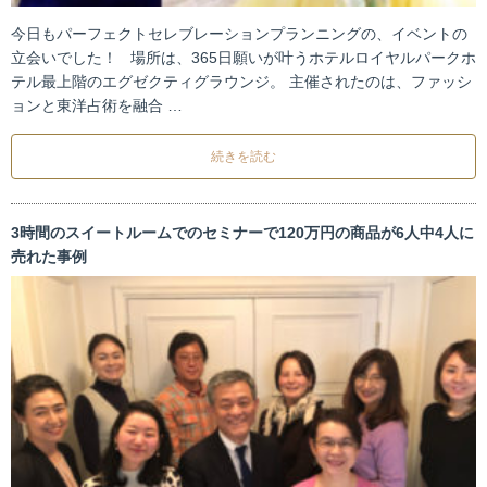
今日もパーフェクトセレブレーションプランニングの、イベントの
立会いでした！ 場所は、365日願いが叶うホテルロイヤルパークホ
テル最上階のエグゼクティグラウンジ。 主催されたのは、ファッシ
ョンと東洋占術を融合 …
続きを読む
3時間のスイートルームでのセミナーで120万円の商品が6人中4人に
売れた事例