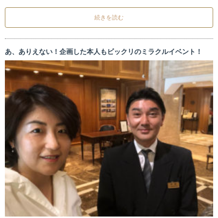
続きを読む
あ、ありえない！企画した本人もビックリのミラクルイベント！