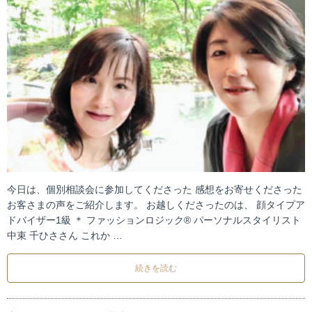
今日は、個別相談会に参加してくださった 感想をお寄せくださった
お客さまの声をご紹介します。 お越しくださったのは、 顔タイプア
ドバイザー1級 ＊ ファッションロジック® パーソナルスタイリスト
中束 千ひささん これか …
続きを読む