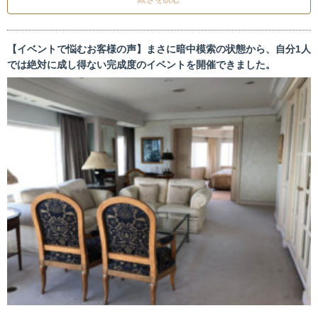
【イベントで悩むお客様の声】まさに暗中模索の状態から、自分1人
では絶対に成し得ない完成度のイベントを開催できました。