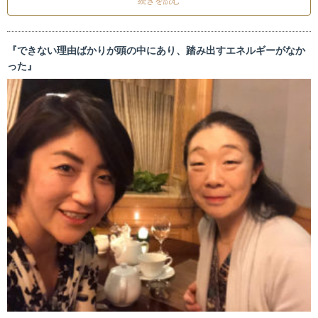
続きを読む
『できない理由ばかりが頭の中にあり、踏み出すエネルギーがなか
った』