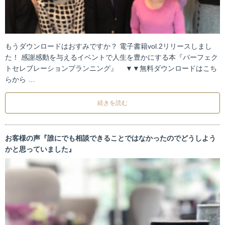
もうダウンロードはおすみですか？ 電子書籍vol.2リリースしまし
た！ 感謝感動を与えるイベントで人生を豊かにする本『パーフェク
トセレブレーションプランニング』 ▼▼無料ダウンロードはこち
らから …
続きを読む
お客様の声『誰にでも相談できることではなかったのでどうしよう
かと思っていました』