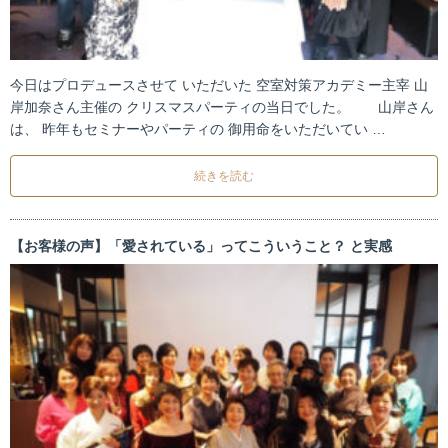
今日はプロデュースさせて いただいた 空室対策アカデミー主宰 山
岸加奈さん主催の クリスマスパーティの当日でした。 山岸さん
は、 昨年もセミナーやパーティの 御用命をいただいてい …
続きを読む
【お客様の声】「愛されている」ってこういうこと？ と実感