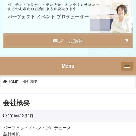
メール講座
Menu
会社概要
HOME
会社概要
2018年12月3日
パーフェクトイベントプロデュース
島村美帆