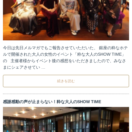
今日は先日メルマガでもご報告させていただいた、 銀座の粋なホテ
ルで開催された大人の女性のイベント「粋な大人のSHOW TIME」
の 主催者様からイベント後の感想をいただきましたので、みなさ
まにシェアさせてい …
続きを読む
感謝感動の声が止まらない！粋な大人のSHOW TIME