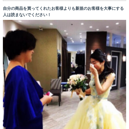
自分の商品を買ってくれたお客様よりも新規のお客様を大事にする
人は読まないでください！