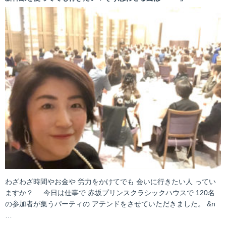
わざわざ時間やお金や 労力をかけてでも 会いに行きたい人 ってい
ますか？ 今日は仕事で 赤坂プリンスクラシックハウスで 120名
の参加者が集うパーティの アテンドをさせていただきました。 &n
…