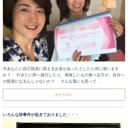
今あなたに自己投資に使えるお金があったとしたら何に使います
か？ 行きたい所へ旅行したり、美味しいもの食べる方が、自分へ
の投資になるんじゃないか？ そんな風にも思って …
続きを読む
いろんな珍事件が起きておりました・・・