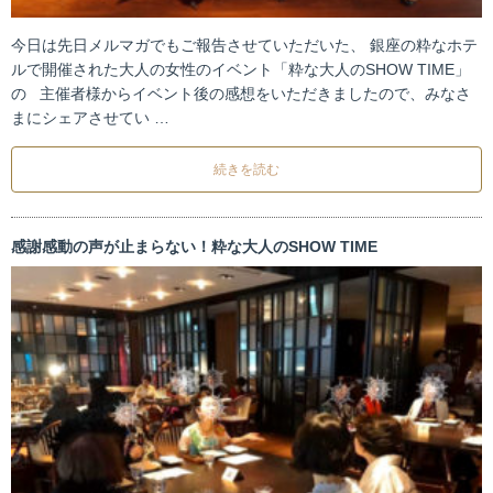
今日は先日メルマガでもご報告させていただいた、 銀座の粋なホテ
ルで開催された大人の女性のイベント「粋な大人のSHOW TIME」
の 主催者様からイベント後の感想をいただきましたので、みなさ
まにシェアさせてい …
続きを読む
感謝感動の声が止まらない！粋な大人のSHOW TIME