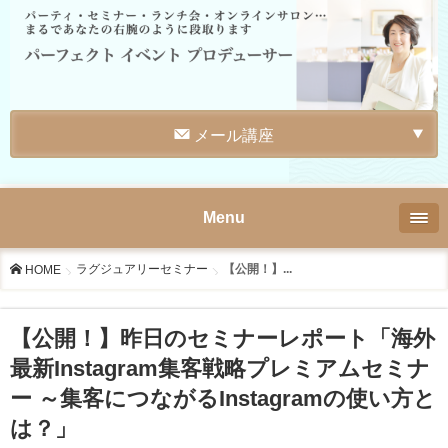
メール講座
Menu
ラグジュアリーセミナー
【公開！】...
HOME
【公開！】昨日のセミナーレポート「海外
最新Instagram集客戦略プレミアムセミナ
ー ～集客につながるInstagramの使い方と
は？」