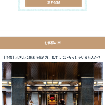
お客様の声
【予告】ホテルに住まう生き方、見学しにいらっしゃいませんか？