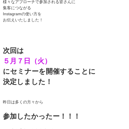
様々なアプローチで参加される皆さんに
集客につながる
Instagram
の使い方を
お伝えいたしました！
次回は
５月７日（火）
にセミナーを開催することに
決定しました！
昨日は多くの方々から
参加したかったー！！！