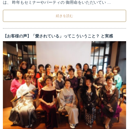
は、 昨年もセミナーやパーティの 御用命をいただいてい …
続きを読む
【お客様の声】「愛されている」ってこういうこと？ と実感