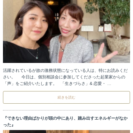
活躍されているが故の激務状態になっている人は、特にお読みくだ
さい。 今日は、個別相談会に参加してくださった起業家からの
「声」をご紹介いたします。 「生きづらさ」& 恋愛・ …
続きを読む
『できない理由ばかりが頭の中にあり、踏み出すエネルギーがなか
った』