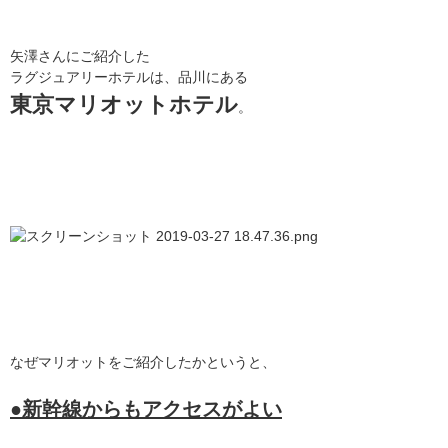
矢澤さんにご紹介した
ラグジュアリーホテルは、品川にある
東京マリオットホテル
。
なぜマリオットをご紹介したかというと、
●
新幹線からもアクセスがよい