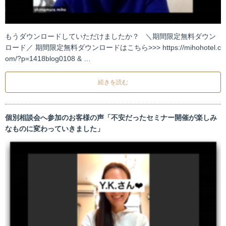
もうダウンロードしていただけましたか？ ＼期間限定無料ダウン
ロード／ 期間限定無料ダウンロードはこちら>>> https://mihohotel.c
om/?p=1418blog0108 & …
続きを読む
個別相談会へ参加のお客様の声「不安だったセミナー開催が楽しみ
なものに変わっていきました」