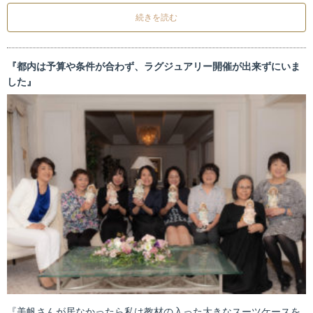
続きを読む
『都内は予算や条件が合わず、ラグジュアリー開催が出来ずにいま
した』
『美帆さんが居なかったら私は教材の入った大きなスーツケースを