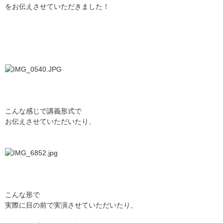
をお伝えさせていただきました！
こんな感じで講義形式で
お伝えさせていただいたり、
こんな形で
実際に目の前で実演させていただいたり、