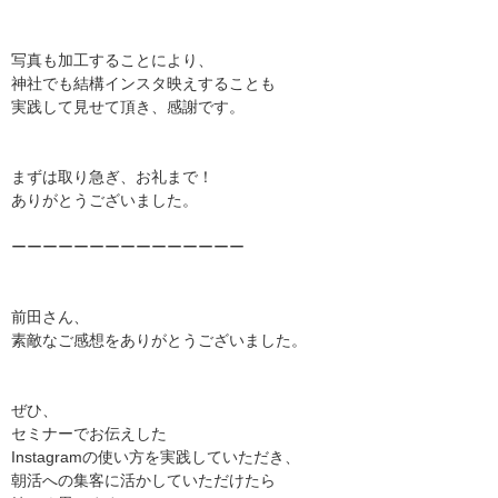
写真も加工することにより、
神社でも結構インスタ映えすることも
実践して見せて頂き、感謝です。
まずは取り急ぎ、お礼まで！
ありがとうございました。
ーーーーーーーーーーーーーーー
前田さん、
素敵なご感想をありがとうございました。
ぜひ、
セミナーでお伝えした
Instagram
の使い方を実践していただき、
朝活への集客に活かしていただけたら