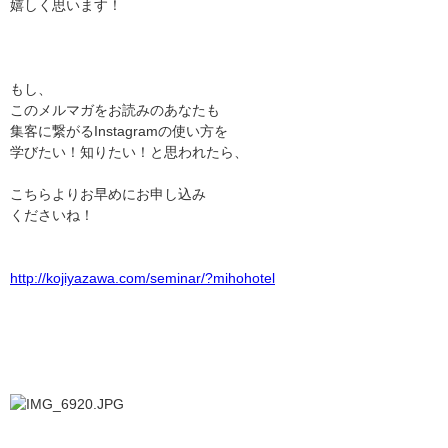
嬉しく思います！
もし、
このメルマガをお読みのあなたも
集客に繋がる
Instagram
の使い方を
学びたい！知りたい！と思われたら、
こちらよりお早めにお申し込み
くださいね！
http://kojiyazawa.com/seminar/?mihohotel