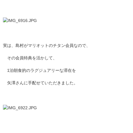
実は、島村がマリオットのチタン会員なので、
その会員特典を活かして、
1
泊朝食的のラグジュアリーな滞在を
矢澤さんに手配せていただきました。