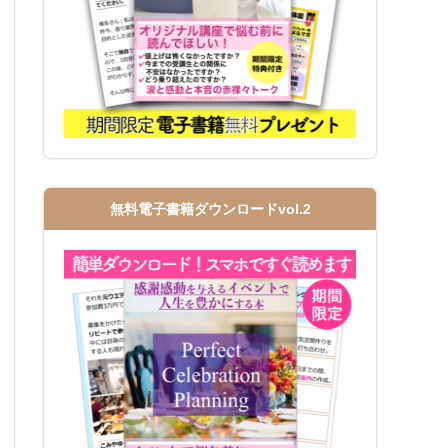
無料電子書籍ダウンロードvol.2