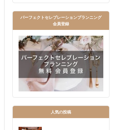
パーフェクトセレブレーションプランニング
会員登録
人気の投稿