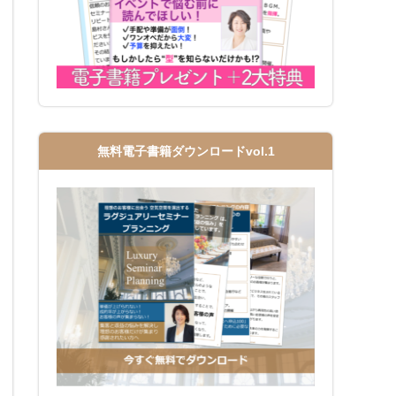
無料電子書籍ダウンロードvol.1