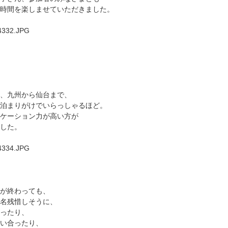
時間を楽しませていただきました。
、九州から仙台まで、
泊まりがけでいらっしゃるほど。
ケーション力が高い方が
した。
が終わっても、
名残惜しそうに、
ったり、
い合ったり、