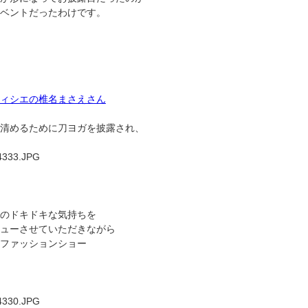
ベントだったわけです。
ィシエの椎名まさえさん
清めるために刀ヨガを披露され、
のドキドキな気持ちを
ューさせていただきながら
ファッションショー