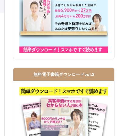
無料電子書籍ダウンロードvol.3