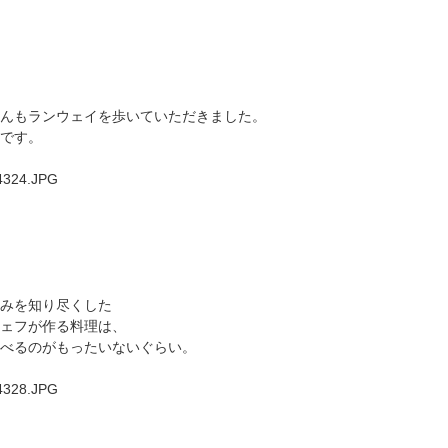
んもランウェイを歩いていただきました。
です。
みを知り尽くした
ェフが作る料理は、
べるのがもったいないぐらい。