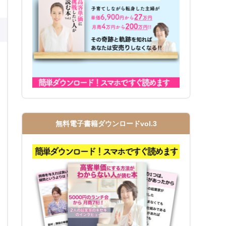
無料電子書籍ダウンロードvol.3