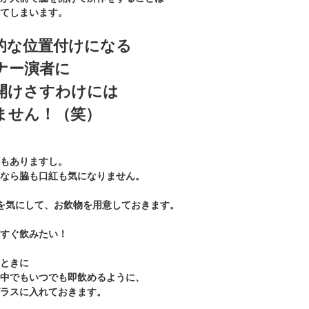
てしまいます。
的な位置付けになる
ナー演者に
開けさすわけには
ません！（笑）
もありますし。
なら脇も口紅も気になりません。
を気にして、お飲物を用意しておきます。
すぐ飲みたい！
ときに
中でもいつでも即飲めるように、
ラスに入れておきます。