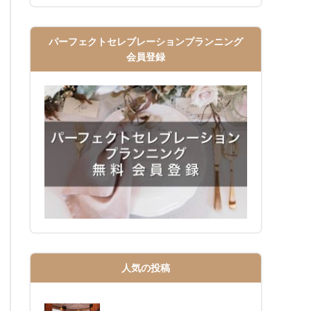
パーフェクトセレブレーションプランニング
会員登録
人気の投稿