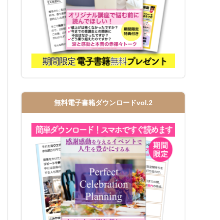
無料電子書籍ダウンロードvol.2