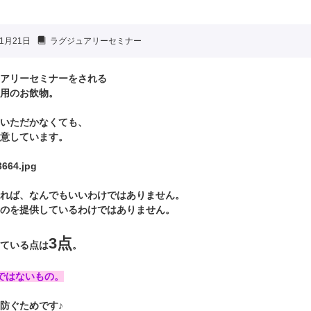
1月21日
ラグジュアリーセミナー
アリーセミナーをされる
用のお飲物。
いただかなくても、
意しています。
れば、なんでもいいわけではありません。
のを提供しているわけではありません。
3点
ている点は
。
ではないもの。
防ぐためです♪