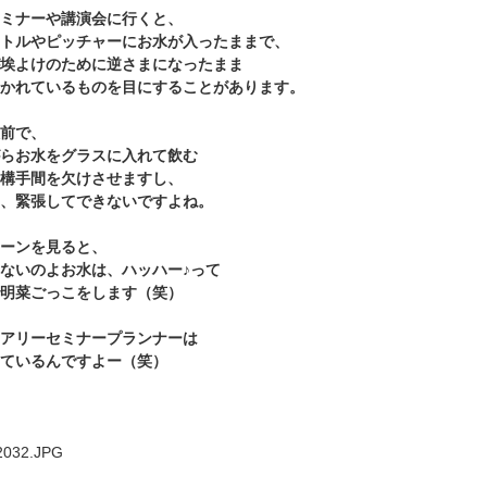
ミナーや講演会に行くと、
トルやピッチャーにお水が入ったままで、
埃よけのために逆さまになったまま
かれているものを目にすることがあります。
前で、
らお水をグラスに入れて飲む
構手間を欠けさせますし、
、緊張してできないですよね。
ーンを見ると、
ないのよお水は、ハッハー♪って
明菜ごっこをします（笑）
アリーセミナープランナーは
ているんですよー（笑）