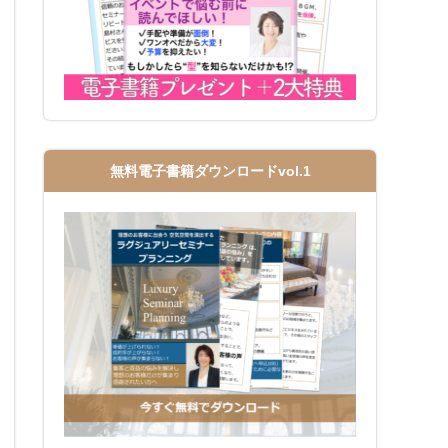
無料電子書籍ダウンロードvol.1