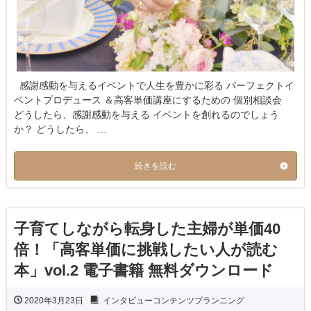
感謝感動を与えるイベントで人生を豊かに彩る パーフェクトイ
ベントプロデュース ＆高客単価講座にするための 個別相談会
どうしたら、感謝感動を与える イベントを創れるのでしょう
か？ どうしたら、 …
続きを読む
子育てしながら転身した主婦が単価40
倍！「高客単価に挑戦したい人が読む
本」vol.2 電子書籍 無料ダウンロード
2020年3月23日
インタビューコンテンツプランニング