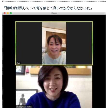
『情報が錯乱していて何を信じて良いのか分からなかった』