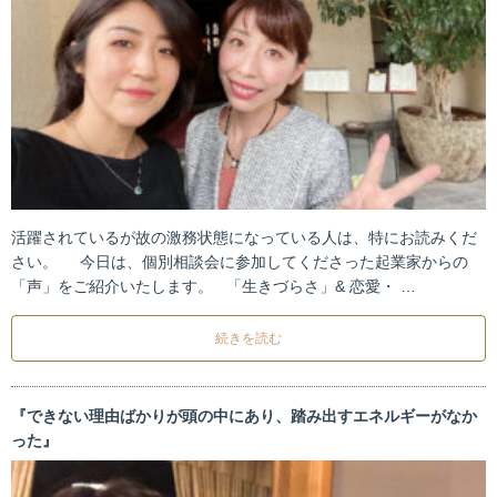
活躍されているが故の激務状態になっている人は、特にお読みくだ
さい。 今日は、個別相談会に参加してくださった起業家からの
「声」をご紹介いたします。 「生きづらさ」& 恋愛・ …
続きを読む
『できない理由ばかりが頭の中にあり、踏み出すエネルギーがなか
った』