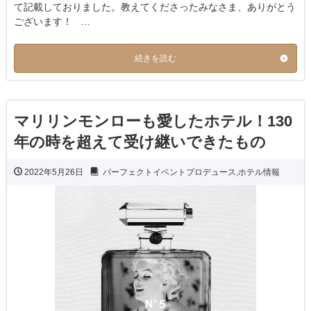
て記載しておりました。教えてくださったみなさま、ありがとう
ございます！ …
続きを読む
マリリンモンローも愛したホテル！130
年の時を超えて受け継いできたもの
2022年5月26日
パーフェクトイベントプロデュース
,
ホテル情報