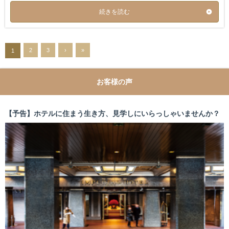
続きを読む
2
3
›
»
1
お客様の声
【予告】ホテルに住まう生き方、見学しにいらっしゃいませんか？