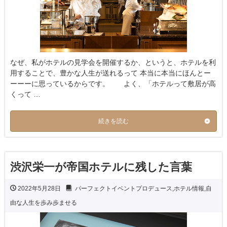
なぜ、私がホテルの見学会を開催するか、というと、ホテルを利
用することで、豊かな人生が送れるって 本当に本当にほんとー
ーーーに思っているからです。 よく、「ホテルって敷居が高
くって …
続きを読む
渋沢栄一が帝国ホテルに残した言葉
2022年5月28日
パーフェクトイベントプロデュース
,
ホテル情報
,
自
由な人生を歩み歩ませる