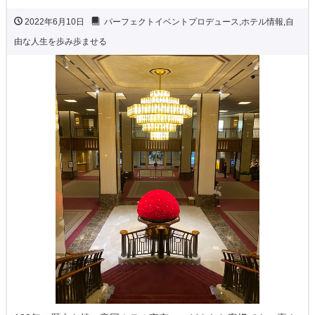
2022年6月10日
パーフェクトイベントプロデュース
,
ホテル情報
,
自
由な人生を歩み歩ませる