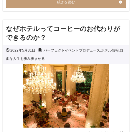
続きを読む
なぜホテルってコーヒーのお代わりが
できるのか？
2022年5月31日
パーフェクトイベントプロデュース
,
ホテル情報
,
自
由な人生を歩み歩ませる