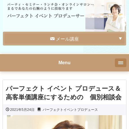
メール講座
Menu
パーフェクト イベント プロデュース＆
高客単価講座にするための 個別相談会
2021年5月24日
パーフェクトイベントプロデュース