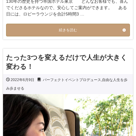
130年の歴史を持つ帝国ホテル東京 どんなお客様でも、喜ん
でくださるホテルなので、安心してご案内ができます。 ある
日には、ロビーラウンジを合計5時間3 …
続きを読む
たった3つを変えるだけで人生が大きく
変わる！
2022年6月9日
パーフェクトイベントプロデュース
,
自由な人生を歩
み歩ませる