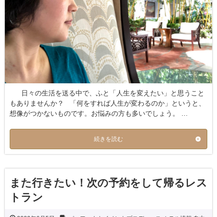
日々の生活を送る中で、ふと「人生を変えたい」と思うこと
もありませんか？ 「何をすれば人生が変わるのか」というと、
想像がつかないものです。お悩みの方も多いでしょう。 …
続きを読む
また行きたい！次の予約をして帰るレス
トラン