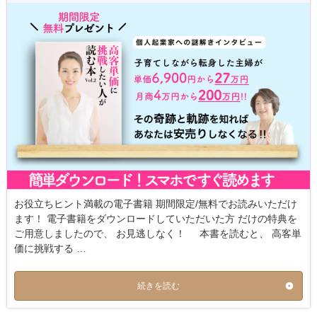
お役立ちヒント満載の電子書籍 期間限定/無料でお読みいただけ
ます！ 電子書籍をダウンロードしていただいた方 だけの特典を
ご用意しましたので、 お見逃しなく！ 本書を読むと、 高客単
価に挑戦する …
続きを読む