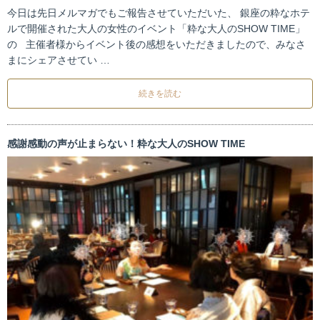
今日は先日メルマガでもご報告させていただいた、 銀座の粋なホテ
ルで開催された大人の女性のイベント「粋な大人のSHOW TIME」
の 主催者様からイベント後の感想をいただきましたので、みなさ
まにシェアさせてい …
続きを読む
感謝感動の声が止まらない！粋な大人のSHOW TIME