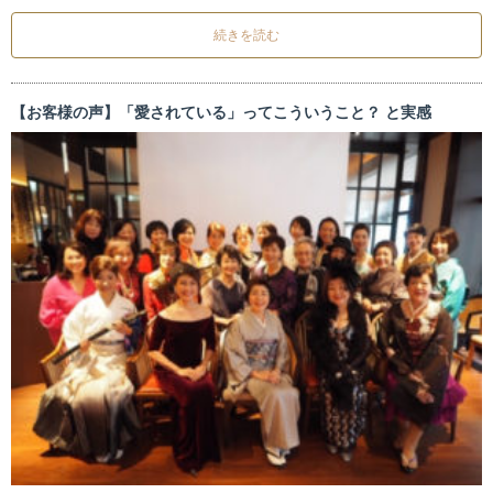
続きを読む
【お客様の声】「愛されている」ってこういうこと？ と実感