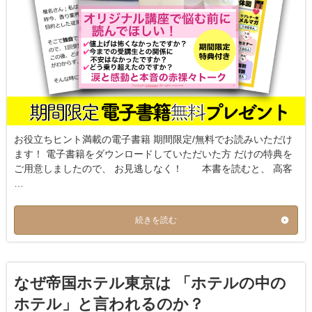
お役立ちヒント満載の電子書籍 期間限定/無料でお読みいただけ
ます！ 電子書籍をダウンロードしていただいた方 だけの特典を
ご用意しましたので、 お見逃しなく！ 本書を読むと、 高客
…
続きを読む
なぜ帝国ホテル東京は 「ホテルの中の
ホテル」と言われるのか？