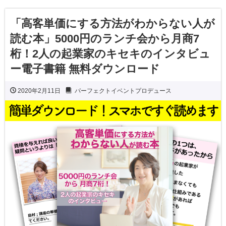
「高客単価にする方法がわからない人が
読む本」5000円のランチ会から月商7
桁！2人の起業家のキセキのインタビュ
ー電子書籍 無料ダウンロード
2020年2月11日
パーフェクトイベントプロデュース