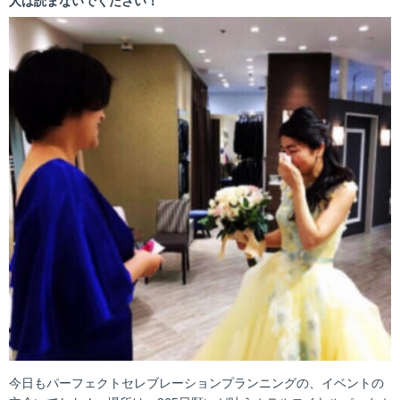
人は読まないでください！
今日もパーフェクトセレブレーションプランニングの、イベントの