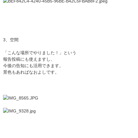
3、空間
「こんな場所でやりました！」という
報告投稿にも使えますし、
今後の告知にも活用できます。
景色もあればなおよしです。