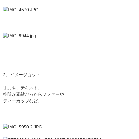
2、イメージカット
手元や、テキスト。
空間が素敵だったらソファーや
ティーカップなど。