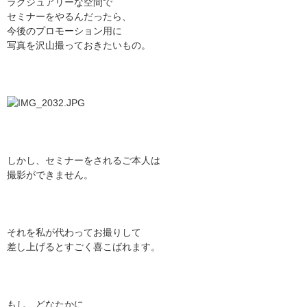
ラグジュアリーな空間で
セミナーをやるんだったら、
今後のプロモーション用に
写真を沢山撮っておきたいもの。
しかし、セミナーをされるご本人は
撮影ができません。
それを私が代わってお撮りして
差し上げるとすごく喜こばれます。
もし、どなたかに