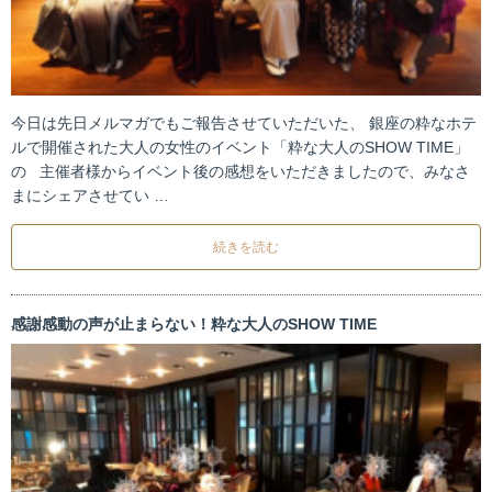
今日は先日メルマガでもご報告させていただいた、 銀座の粋なホテ
ルで開催された大人の女性のイベント「粋な大人のSHOW TIME」
の 主催者様からイベント後の感想をいただきましたので、みなさ
まにシェアさせてい …
続きを読む
感謝感動の声が止まらない！粋な大人のSHOW TIME