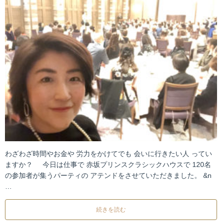
わざわざ時間やお金や 労力をかけてでも 会いに行きたい人 ってい
ますか？ 今日は仕事で 赤坂プリンスクラシックハウスで 120名
の参加者が集うパーティの アテンドをさせていただきました。 &n
…
続きを読む