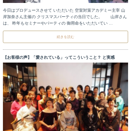
今日はプロデュースさせて いただいた 空室対策アカデミー主宰 山
岸加奈さん主催の クリスマスパーティの当日でした。 山岸さん
は、 昨年もセミナーやパーティの 御用命をいただいてい …
続きを読む
【お客様の声】「愛されている」ってこういうこと？ と実感