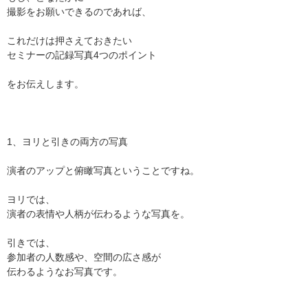
撮影をお願いできるのであれば、
これだけは押さえておきたい
セミナーの記録写真4つのポイント
をお伝えします。
1、ヨリと引きの両方の写真
演者のアップと俯瞰写真ということですね。
ヨリでは、
演者の表情や人柄が伝わるような写真を。
引きでは、
参加者の人数感や、空間の広さ感が
伝わるようなお写真です。