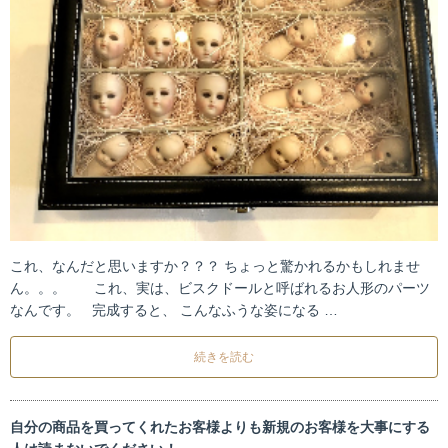
これ、なんだと思いますか？？？ ちょっと驚かれるかもしれませ
ん。。。 これ、実は、ビスクドールと呼ばれるお人形のパーツ
なんです。 完成すると、 こんなふうな姿になる …
続きを読む
自分の商品を買ってくれたお客様よりも新規のお客様を大事にする