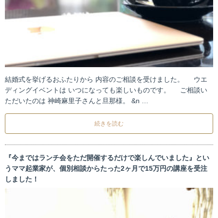
結婚式を挙げるおふたりから 内容のご相談を受けました。 ウエ
ディングイベントは いつになっても楽しいものです。 ご相談い
ただいたのは 神崎麻里子さんと旦那様。 &n …
続きを読む
『今まではランチ会をただ開催するだけで楽しんでいました』とい
うママ起業家が、個別相談からたった2ヶ月で15万円の講座を受注
しました！