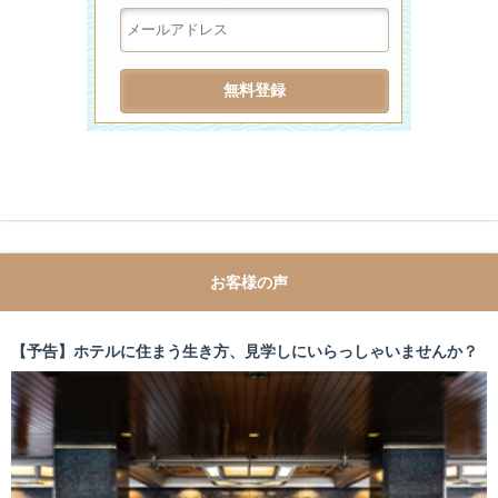
お客様の声
【予告】ホテルに住まう生き方、見学しにいらっしゃいませんか？