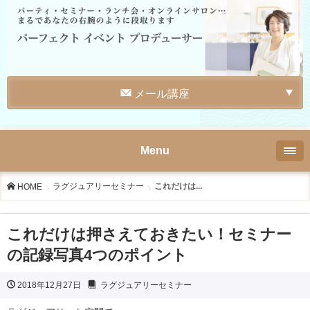
メール講座
Menu
ラグジュアリーセミナー
これだけは...
HOME
これだけは押さえておきたい！セミナー
の記録写真4つのポイント
2018年12月27日
ラグジュアリーセミナー