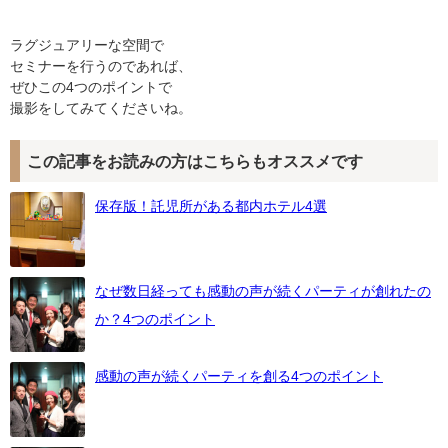
ラグジュアリーな空間で
セミナーを行うのであれば、
ぜひこの4つのポイントで
撮影をしてみてくださいね。
この記事をお読みの方はこちらもオススメです
保存版！託児所がある都内ホテル4選
なぜ数日経っても感動の声が続くパーティが創れたの
か？4つのポイント
感動の声が続くパーティを創る4つのポイント