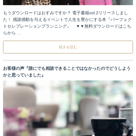
もうダウンロードはおすみですか？ 電子書籍vol.2リリースしまし
た！ 感謝感動を与えるイベントで人生を豊かにする本『パーフェク
トセレブレーションプランニング』 ▼▼無料ダウンロードはこち
らから …
続きを読む
お客様の声『誰にでも相談できることではなかったのでどうしよう
かと思っていました』