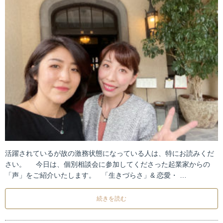
活躍されているが故の激務状態になっている人は、特にお読みくだ
さい。 今日は、個別相談会に参加してくださった起業家からの
「声」をご紹介いたします。 「生きづらさ」& 恋愛・ …
続きを読む