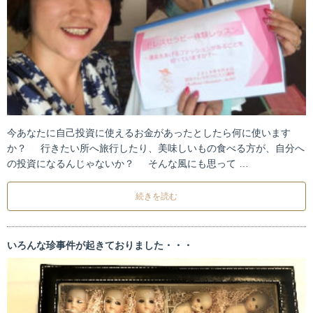
今あなたに自己投資に使えるお金があったとしたら何に使います
か？ 行きたい所へ旅行したり、美味しいもの食べる方が、自分へ
の投資になるんじゃないか？ そんな風にも思って …
続きを読む
いろんな珍事件が起きておりました・・・