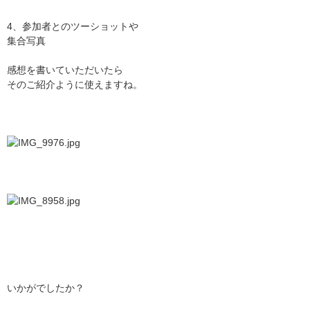
4、参加者とのツーショットや
集合写真
感想を書いていただいたら
そのご紹介ように使えますね。
いかがでしたか？