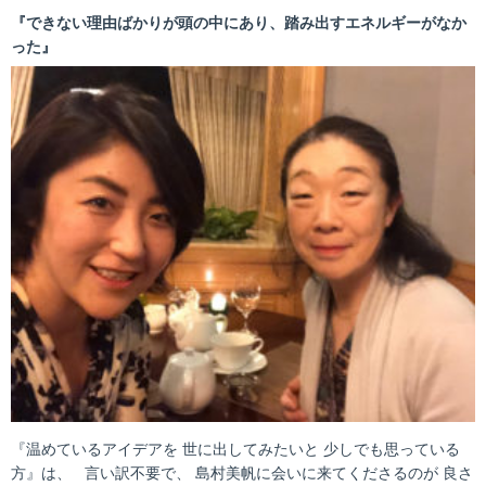
『できない理由ばかりが頭の中にあり、踏み出すエネルギーがなか
った』
『温めているアイデアを 世に出してみたいと 少しでも思っている
方』は、 言い訳不要で、 島村美帆に会いに来てくださるのが 良さ