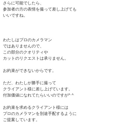
さらに可能でしたら、
参加者の方の表情を撮って差し上げても
いいですね。
わたしはプロのカメラマン
ではありませんので、
この部分のクオリティや
カットのリクエストは承りません。
お約束ができないからです。
ただ、わたしが勝手に撮って
クライアント様に差し上げています。
付加価値になれてたらいいのですが^ ^
お約束を求めるクライアント様には
プロのカメラマンを別途手配するように
ご提案しています。