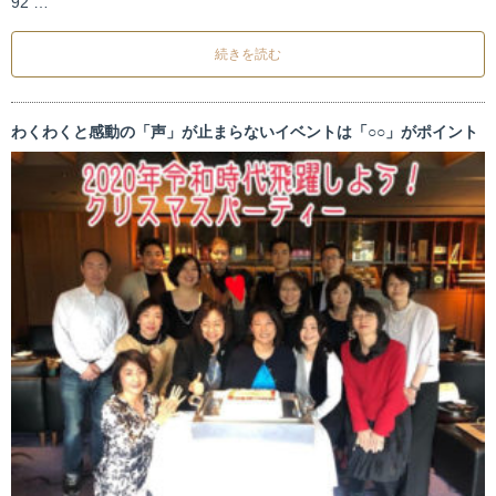
92 …
続きを読む
わくわくと感動の「声」が止まらないイベントは「○○」がポイント