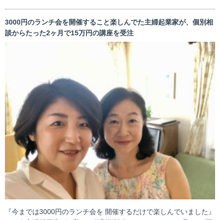
3000円のランチ会を開催すること楽しんでた主婦起業家が、個別相
談からたった2ヶ月で15万円の講座を受注
『今までは3000円のランチ会を 開催するだけで楽しんでいました』