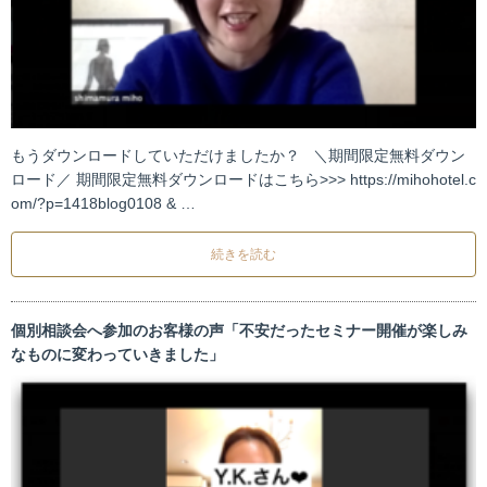
もうダウンロードしていただけましたか？ ＼期間限定無料ダウン
ロード／ 期間限定無料ダウンロードはこちら>>> https://mihohotel.c
om/?p=1418blog0108 & …
続きを読む
個別相談会へ参加のお客様の声「不安だったセミナー開催が楽しみ
なものに変わっていきました」